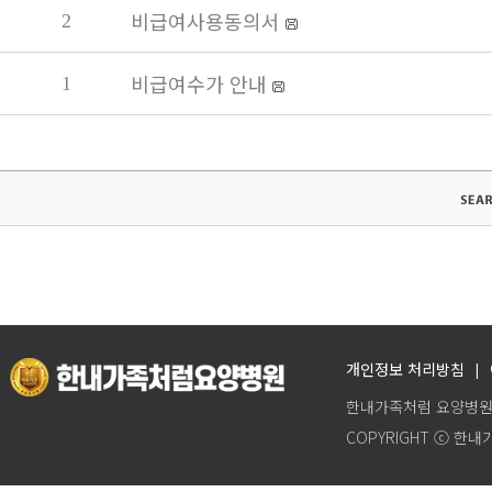
비급여사용동의서
2
비급여수가 안내
1
개인정보 처리방침
|
한내가족처럼 요양병원 | 대표
COPYRIGHT ⓒ 한내가